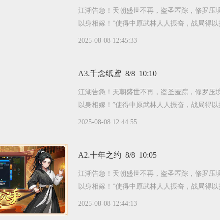
江湖告急！天朝盛世不再，盗圣匿踪，修罗压
以身相嫁！”使得中原武林人人振奋，战局得以
2025-08-08 12:45:33
A3.千念纸鸢 8/8 10:10
江湖告急！天朝盛世不再，盗圣匿踪，修罗压
以身相嫁！”使得中原武林人人振奋，战局得以
2025-08-08 12:44:55
A2.十年之约 8/8 10:05
江湖告急！天朝盛世不再，盗圣匿踪，修罗压
以身相嫁！”使得中原武林人人振奋，战局得以
2025-08-08 12:44:13