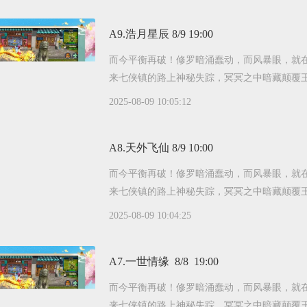
A9.浩月星辰 8/9 19:00
而今平衡再破！修罗暗涌蠢动，而风暴眼，就
来七侠镇的路上神秘失踪，冥冥之中暗藏颠覆
2025-08-09 10:05:12
A8.天外飞仙 8/9 10:00
而今平衡再破！修罗暗涌蠢动，而风暴眼，就
来七侠镇的路上神秘失踪，冥冥之中暗藏颠覆
2025-08-09 10:04:25
A7.一世情缘 8/8 19:00
而今平衡再破！修罗暗涌蠢动，而风暴眼，就
来七侠镇的路上神秘失踪，冥冥之中暗藏颠覆