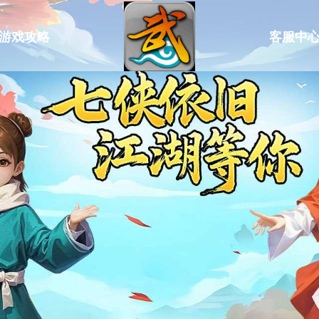
游戏攻略
客服中