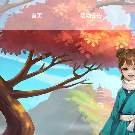
首页
活动公告