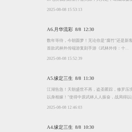
2025-08-08 15:53:13
A6.月华流彩 8/8 12:30
数年等待，今朝圆梦！无论你是“腐竹”还是新客，这里都
首款武林外传端游复刻手游《武林外传：十...
2025-08-08 15:52:39
A5.缘定三生 8/8 11:30
江湖告急！天朝盛世不再，盗圣匿踪，修罗压
以身相嫁！”使得中原武林人人振奋，战局得以
2025-08-08 12:46:03
A4.缘定三生 8/8 10:30