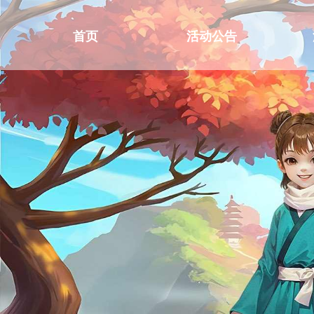
首页
活动公告