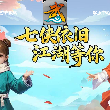
游戏攻略
客服中