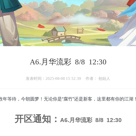
A6.月华流彩 8/8 12:30
发表时间：2025-08-08 15:52:39
作者： 创始人
数年等待，今朝圆梦！无论你是“腐竹”还是新客，这里都有你的江湖
开区通知：
A6.月华流彩 8/8 12:30